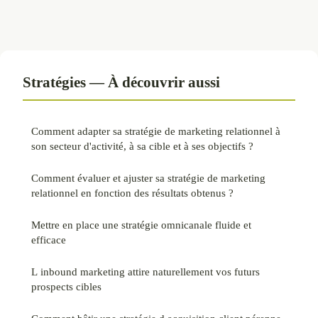
Stratégies — À découvrir aussi
Comment adapter sa stratégie de marketing relationnel à
son secteur d'activité, à sa cible et à ses objectifs ?
Comment évaluer et ajuster sa stratégie de marketing
relationnel en fonction des résultats obtenus ?
Mettre en place une stratégie omnicanale fluide et
efficace
L inbound marketing attire naturellement vos futurs
prospects cibles