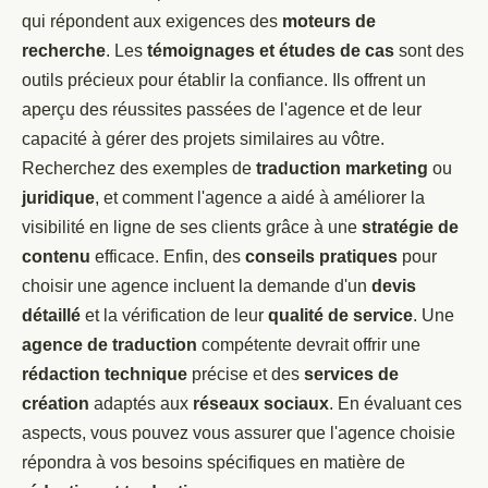
qui répondent aux exigences des
moteurs de
recherche
. Les
témoignages et études de cas
sont des
outils précieux pour établir la confiance. Ils offrent un
aperçu des réussites passées de l'agence et de leur
capacité à gérer des projets similaires au vôtre.
Recherchez des exemples de
traduction marketing
ou
juridique
, et comment l'agence a aidé à améliorer la
visibilité en ligne de ses clients grâce à une
stratégie de
contenu
efficace. Enfin, des
conseils pratiques
pour
choisir une agence incluent la demande d'un
devis
détaillé
et la vérification de leur
qualité de service
. Une
agence de traduction
compétente devrait offrir une
rédaction technique
précise et des
services de
création
adaptés aux
réseaux sociaux
. En évaluant ces
aspects, vous pouvez vous assurer que l'agence choisie
répondra à vos besoins spécifiques en matière de