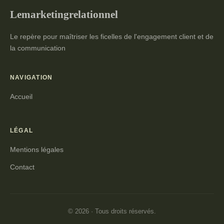
Lemarketingrelationnel
Le repère pour maîtriser les ficelles de l'engagement client et de
la communication
NAVIGATION
Accueil
LÉGAL
Mentions légales
Contact
© 2026 · Tous droits réservés.