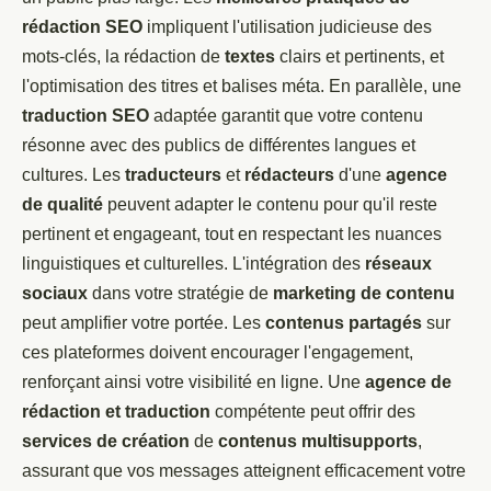
rédaction SEO
impliquent l'utilisation judicieuse des
mots-clés, la rédaction de
textes
clairs et pertinents, et
l'optimisation des titres et balises méta. En parallèle, une
traduction SEO
adaptée garantit que votre contenu
résonne avec des publics de différentes langues et
cultures. Les
traducteurs
et
rédacteurs
d'une
agence
de qualité
peuvent adapter le contenu pour qu'il reste
pertinent et engageant, tout en respectant les nuances
linguistiques et culturelles. L'intégration des
réseaux
sociaux
dans votre stratégie de
marketing de contenu
peut amplifier votre portée. Les
contenus partagés
sur
ces plateformes doivent encourager l'engagement,
renforçant ainsi votre visibilité en ligne. Une
agence de
rédaction et traduction
compétente peut offrir des
services de création
de
contenus multisupports
,
assurant que vos messages atteignent efficacement votre