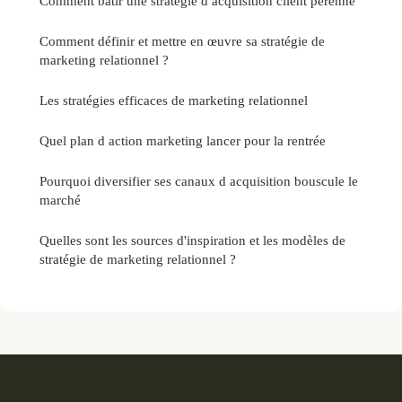
Comment bâtir une stratégie d acquisition client pérenne
Comment définir et mettre en œuvre sa stratégie de
marketing relationnel ?
Les stratégies efficaces de marketing relationnel
Quel plan d action marketing lancer pour la rentrée
Pourquoi diversifier ses canaux d acquisition bouscule le
marché
Quelles sont les sources d'inspiration et les modèles de
stratégie de marketing relationnel ?