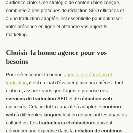
audience cible. Une stratégie de contenu bien conçue,
combinée à des pratiques de rédaction SEO efficaces et
à une traduction adaptée, est essentielle pour optimiser
votre présence en ligne et atteindre vos objectifs
marketing.
Choisir la bonne agence pour vos
besoins
Pour sélectionner la bonne
agence de rédaction et
traduction
, il est crucial d'évaluer plusieurs critères. Tout
d'abord, assurez-vous que l'agence propose des
services de traduction SEO
et de
rédaction web
optimisés. Cela inclut la capacité à adapter le
contenu
web
à différentes
langues
tout en respectant les nuances
culturelles. Les
traducteurs
et
rédacteurs
doivent
démontrer une expertise dans la
création de contenus