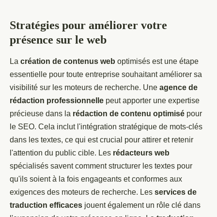
Stratégies pour améliorer votre
présence sur le web
La
création de contenus web
optimisés est une étape
essentielle pour toute entreprise souhaitant améliorer sa
visibilité sur les moteurs de recherche. Une
agence de
rédaction professionnelle
peut apporter une expertise
précieuse dans la
rédaction de contenu optimisé
pour
le SEO. Cela inclut l'intégration stratégique de mots-clés
dans les textes, ce qui est crucial pour attirer et retenir
l'attention du public cible. Les
rédacteurs web
spécialisés savent comment structurer les textes pour
qu'ils soient à la fois engageants et conformes aux
exigences des moteurs de recherche. Les
services de
traduction efficaces
jouent également un rôle clé dans