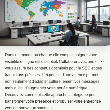
Dans un monde où chaque clic compte, soigner votre
visibilité en ligne est essentiel. Collaborer avec une <<
>>
vous assure des contenus optimisés pour le SEO et des
traductions précises. L'expertise d'une agence permet
non seulement d'adapter culturellement vos messages,
mais aussi d'augmenter votre portée numérique.
Découvrez comment cette approche stratégique peut
transformer votre présence et propulser votre entreprise
vers de nouveaux sommets.