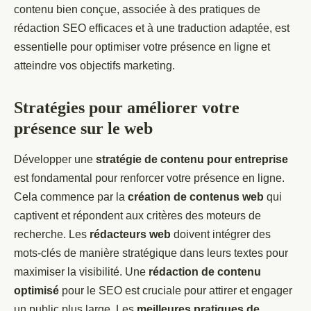
contenu bien conçue, associée à des pratiques de
rédaction SEO efficaces et à une traduction adaptée, est
essentielle pour optimiser votre présence en ligne et
atteindre vos objectifs marketing.
Stratégies pour améliorer votre
présence sur le web
Développer une
stratégie de contenu pour entreprise
est fondamental pour renforcer votre présence en ligne.
Cela commence par la
création de contenus web
qui
captivent et répondent aux critères des moteurs de
recherche. Les
rédacteurs web
doivent intégrer des
mots-clés de manière stratégique dans leurs textes pour
maximiser la visibilité. Une
rédaction de contenu
optimisé
pour le SEO est cruciale pour attirer et engager
un public plus large. Les
meilleures pratiques de