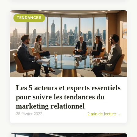
TENDANCES
Les 5 acteurs et experts essentiels
pour suivre les tendances du
marketing relationnel
28 février 2022
2 min de lecture →