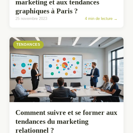
marketing et aux tendances
graphiques à Paris ?
25 novembre 2023
4 min de lecture →
TENDANCES
Comment suivre et se former aux
tendances du marketing
relationnel ?