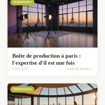
TENDANCES
Boîte de production à paris :
l'expertise d'il est une fois
5 avril 2025
9 min de lecture →
TENDANCES