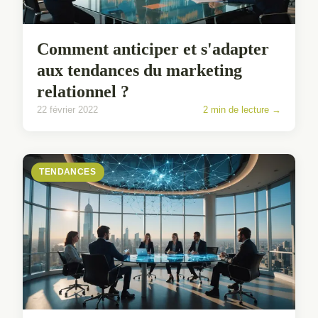
Comment anticiper et s'adapter
aux tendances du marketing
relationnel ?
22 février 2022
2 min de lecture →
TENDANCES