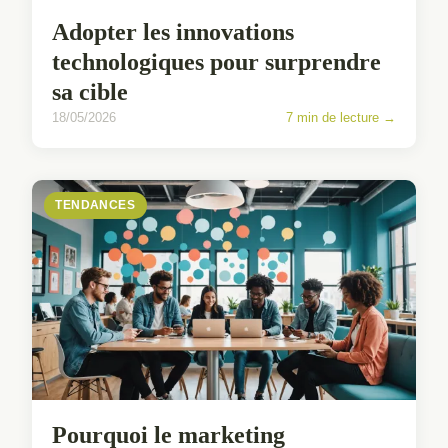
Adopter les innovations
technologiques pour surprendre
sa cible
18/05/2026
7 min de lecture →
TENDANCES
Pourquoi le marketing