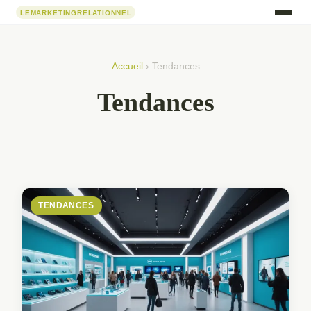
Accueil
› Tendances
Tendances
TENDANCES