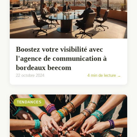
Boostez votre visibilité avec
l'agence de communication à
bordeaux beecom
22 octobre 2024
4 min de lecture →
TENDANCES