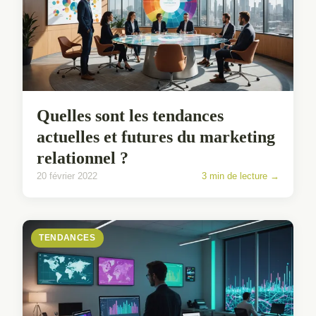
Quelles sont les tendances
actuelles et futures du marketing
relationnel ?
20 février 2022
3 min de lecture →
TENDANCES