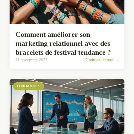
Comment améliorer son
marketing relationnel avec des
bracelets de festival tendance ?
11 novembre 2023
2 min de lecture →
TENDANCES