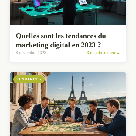
Quelles sont les tendances du
marketing digital en 2023 ?
8 novembre 2023
3 min de lecture →
TENDANCES