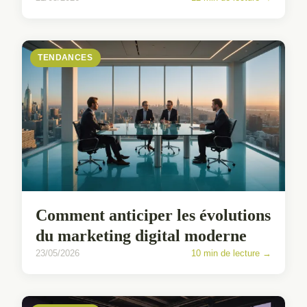
TENDANCES
Comment anticiper les évolutions
du marketing digital moderne
23/05/2026
10 min de lecture →