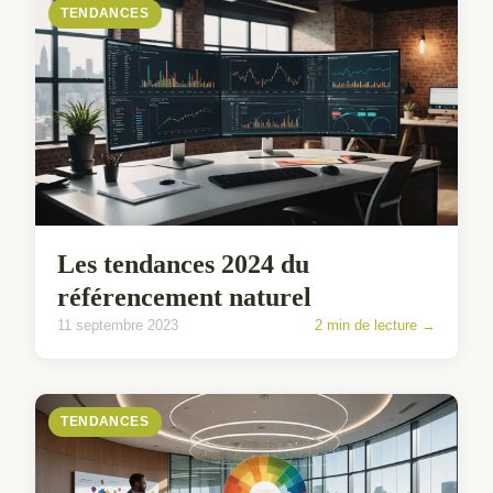
TENDANCES
Les tendances 2024 du
référencement naturel
11 septembre 2023
2 min de lecture →
TENDANCES