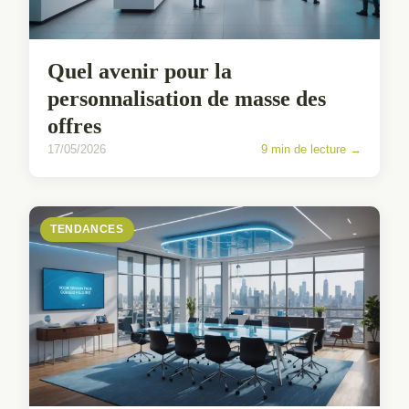
Quel avenir pour la
personnalisation de masse des
offres
17/05/2026
9 min de lecture →
TENDANCES