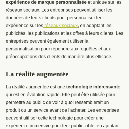
expérience de marque personnalisée
et unique sur les
réseaux sociaux. Les entreprises peuvent utiliser les
données de leurs clients pour personnaliser leur
expérience sur les
réseaux sociaux
, en adaptant les
publicités, les publications et les offres à leurs clients. Les
entreprises peuvent également utiliser la
personnalisation pour répondre aux requêtes et aux
préoccupations des clients de manière plus efficace.
La réalité augmentée
La réalité augmentée est une
technologie intéressant
e
qui est en évolution rapide. Elle peut être utilisée pour
permettre au public de voir à quoi ressemblerait un
produit ou un service avant de l'acheter. Les entreprises
peuvent utiliser cette technologie pour créer une
expérience immersive pour leur public cible, en ajoutant