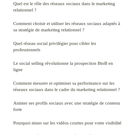
Quel est le rôle des réseaux sociaux dans le marketing
relationnel ?
Comment choisir et utiliser les réseaux sociaux adaptés à
sa stratégie de marketing relationnel ?
Quel réseau social privilégier pour cibler les
professionnels
Le social selling révolutionne la prospection BtoB en
ligne
Comment mesurer et optimiser sa performance sur les
réseaux sociaux dans le cadre du marketing relationnel ?
Animer ses profils sociaux avec une stratégie de contenu
forte
Pourquoi miser sur les vidéos courtes pour votre visibilité