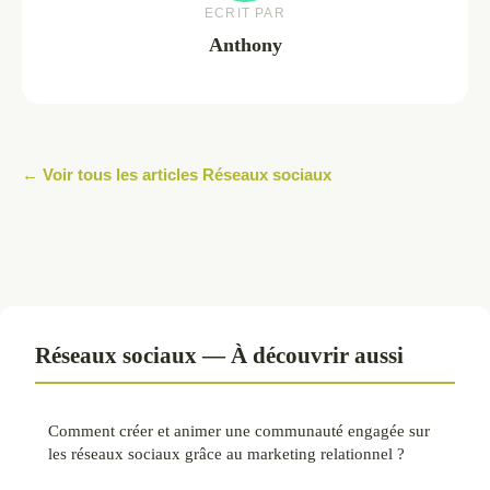
ECRIT PAR
Anthony
← Voir tous les articles Réseaux sociaux
Réseaux sociaux — À découvrir aussi
Comment créer et animer une communauté engagée sur
les réseaux sociaux grâce au marketing relationnel ?