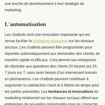
une touche de divertissement à leur stratégie de
marketing.
L'automatisation
Les chatbots sont une innovation importante qui est
venue faciliter le
marketing relationnel
sur les réseaux
sociaux. Les chatbots peuvent être programmés pour
répondre automatiquement aux demandes des clients, de
manière rapide et efficace. Cela permet aux entreprises
de répondre aux questions des clients 24 heures sur 24,
7 jours sur 7, sans avoir besoin d'un intervenant humain
en permanence. Les chatbots peuvent contribuer à
augmenter la satisfaction client et à libérer du temps pour
les parties prenantes. Les
tendances et innovations
du
marketing relationnel sur les réseaux sociaux offrent aux
entreprises de nouvelles opportunités pour se connecter