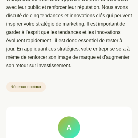
avec leur public et renforcer leur réputation. Nous avons
discuté de cinq tendances et innovations clés qui peuvent
inspirer votre stratégie de marketing. Il est important de
garder à l'esprit que les tendances et les innovations
évoluent rapidement - il est donc essentiel de rester à
jour. En appliquant ces stratégies, votre entreprise sera à
même de renforcer son image de marque et d'augmenter
son retour sur investissement.
Réseaux sociaux
A