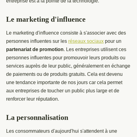
entreprise est à la pointe de la technologie.
Le marketing d'influence
Le marketing d'influence consiste à s'associer avec des
personnes influentes sur les
réseaux sociaux
pour un
partenariat de promotion
. Les entreprises utilisent ces
personnes influentes pour promouvoir leurs produits ou
services auprès de leur public, généralement en échange
de paiements ou de produits gratuits. Cela est devenu
une tendance importante de nos jours car cela permet
aux entreprises de toucher un public plus large et de
renforcer leur réputation.
La personnalisation
Les consommateurs d'aujourd'hui s'attendent à une