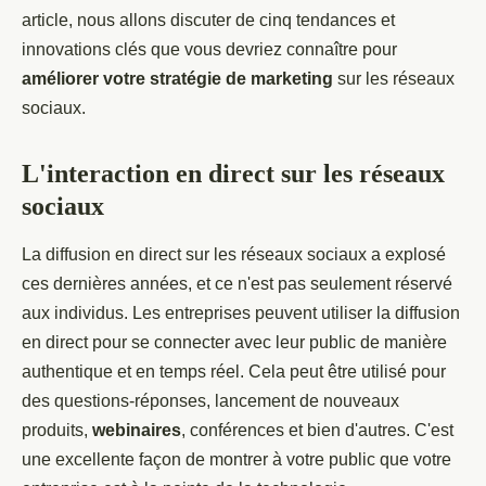
article, nous allons discuter de cinq tendances et
innovations clés que vous devriez connaître pour
améliorer votre stratégie de marketing
sur les réseaux
sociaux.
L'interaction en direct sur les réseaux
sociaux
La diffusion en direct sur les réseaux sociaux a explosé
ces dernières années, et ce n'est pas seulement réservé
aux individus. Les entreprises peuvent utiliser la diffusion
en direct pour se connecter avec leur public de manière
authentique et en temps réel. Cela peut être utilisé pour
des questions-réponses, lancement de nouveaux
produits,
webinaires
, conférences et bien d'autres. C'est
une excellente façon de montrer à votre public que votre