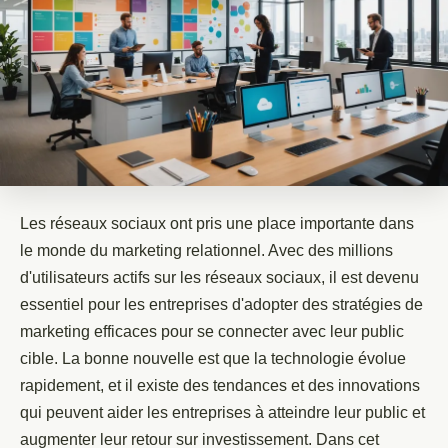
Les réseaux sociaux ont pris une place importante dans
le monde du marketing relationnel. Avec des millions
d'utilisateurs actifs sur les réseaux sociaux, il est devenu
essentiel pour les entreprises d'adopter des stratégies de
marketing efficaces pour se connecter avec leur public
cible. La bonne nouvelle est que la technologie évolue
rapidement, et il existe des tendances et des innovations
qui peuvent aider les entreprises à atteindre leur public et
augmenter leur retour sur investissement. Dans cet